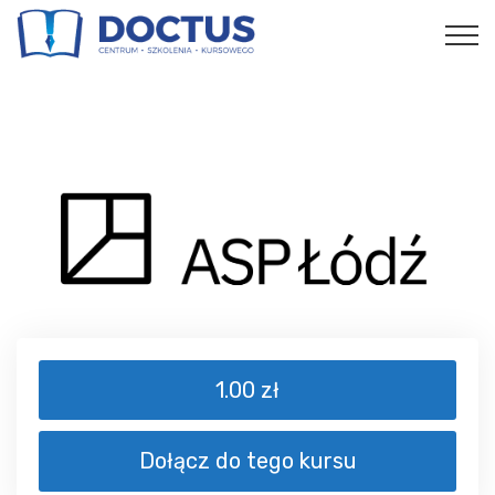
1.00 zł
Dołącz do tego kursu