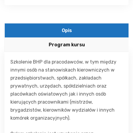
Opis
Program kursu
Szkolenie BHP dla pracodawców, w tym między
innymi osób na stanowiskach kierowniczych w
przedsiębiorstwach, spółkach, zakładach
prywatnych, urzędach, spółdzielniach oraz
placówkach oświatowych jak i innych osób
kierujących pracownikami (mistrzów,
brygadzistów, kierowników wydziałów i innych
komórek organizacyjnych).