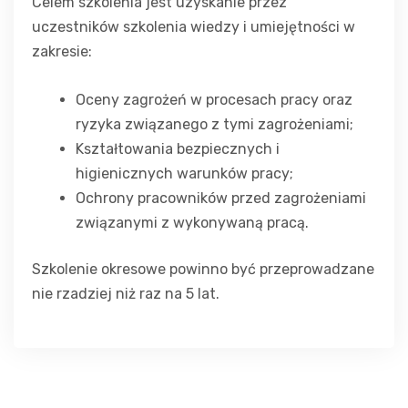
Celem szkolenia jest uzyskanie przez
uczestników szkolenia wiedzy i umiejętności w
zakresie:
Oceny zagrożeń w procesach pracy oraz
ryzyka związanego z tymi zagrożeniami;
Kształtowania bezpiecznych i
higienicznych warunków pracy;
Ochrony pracowników przed zagrożeniami
związanymi z wykonywaną pracą.
Szkolenie okresowe powinno być przeprowadzane
nie rzadziej niż raz na 5 lat.