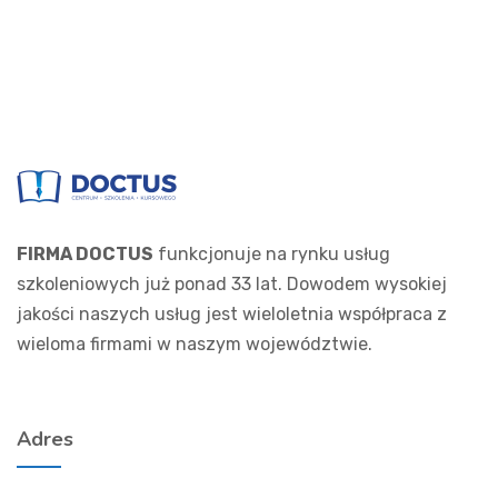
FIRMA DOCTUS
funkcjonuje na rynku usług
szkoleniowych już ponad 33 lat. Dowodem wysokiej
jakości naszych usług jest wieloletnia współpraca z
wieloma firmami w naszym województwie.
Adres