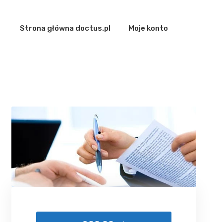
Strona główna doctus.pl
Moje konto